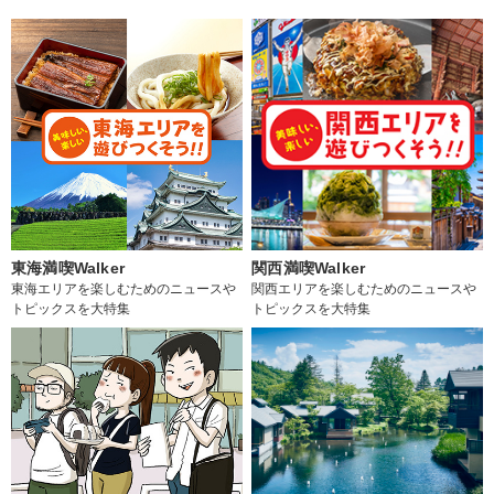
東海満喫Walker
関西満喫Walker
東海エリアを楽しむためのニュースや
関西エリアを楽しむためのニュースや
トピックスを大特集
トピックスを大特集