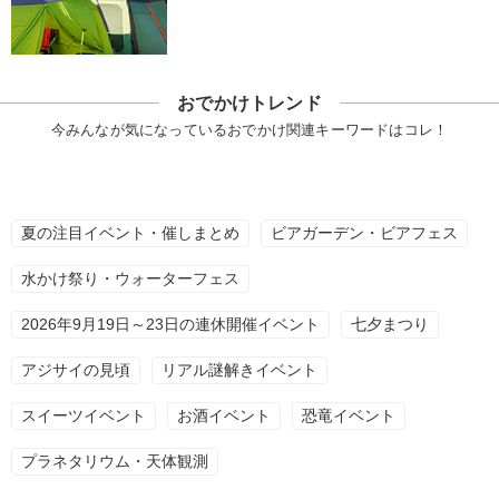
おでかけトレンド
今みんなが気になっているおでかけ関連キーワードはコレ！
夏の注目イベント・催しまとめ
ビアガーデン・ビアフェス
水かけ祭り・ウォーターフェス
2026年9月19日～23日の連休開催イベント
七夕まつり
アジサイの見頃
リアル謎解きイベント
スイーツイベント
お酒イベント
恐竜イベント
プラネタリウム・天体観測