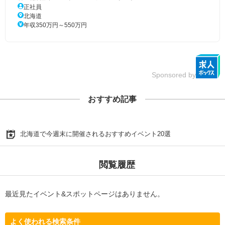
正社員
北海道
年収350万円～550万円
Sponsored by
おすすめ記事
北海道で今週末に開催されるおすすめイベント20選
閲覧履歴
最近見たイベント&スポットページはありません。
よく使われる検索条件