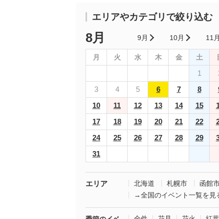
エリアやカテゴリで絞り込む
8月
9月
10月
11
月
火
水
木
金
土
1
3
4
5
6
7
8
10
11
12
13
14
15
17
18
19
20
21
22
24
25
26
27
28
29
31
エリア
北海道
札幌市
函館
→全国のイベント一覧を見
全件
花見
花火
紅