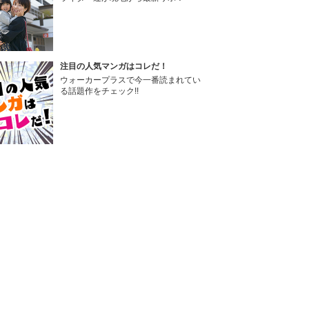
注目の人気マンガはコレだ！
ウォーカープラスで今一番読まれてい
る話題作をチェック!!