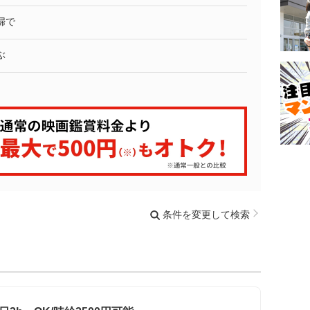
婦で
ぶ
条件を変更して検索