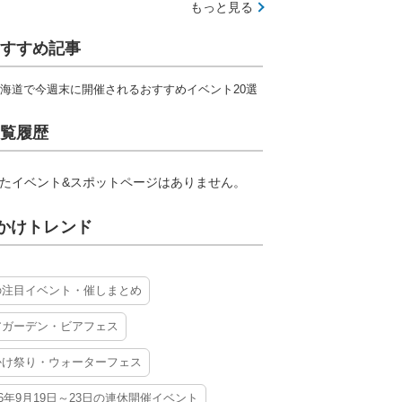
もっと見る
すすめ記事
海道で今週末に開催されるおすすめイベント20選
覧履歴
たイベント&スポットページはありません。
かけトレンド
の注目イベント・催しまとめ
アガーデン・ビアフェス
かけ祭り・ウォーターフェス
26年9月19日～23日の連休開催イベント