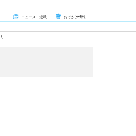
ニュース・連載
おでかけ情報
狩り