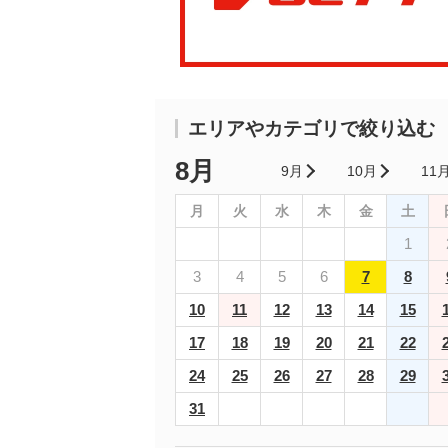
エリアやカテゴリで絞り込む
8月
9月
10月
11
月
火
水
木
金
土
1
3
4
5
6
7
8
10
11
12
13
14
15
17
18
19
20
21
22
24
25
26
27
28
29
31