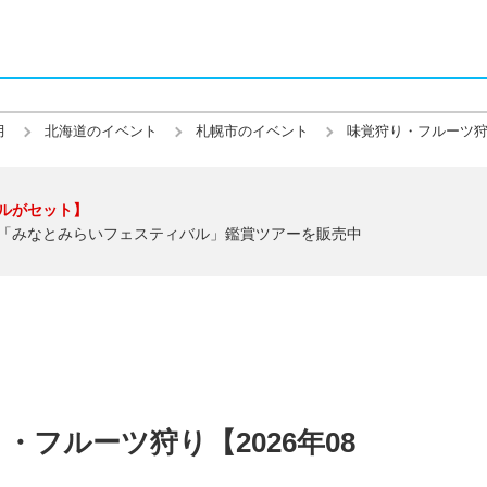
月
北海道のイベント
札幌市のイベント
味覚狩り・フルーツ
ルがセット】
「みなとみらいフェスティバル」鑑賞ツアーを販売中
フルーツ狩り【2026年08