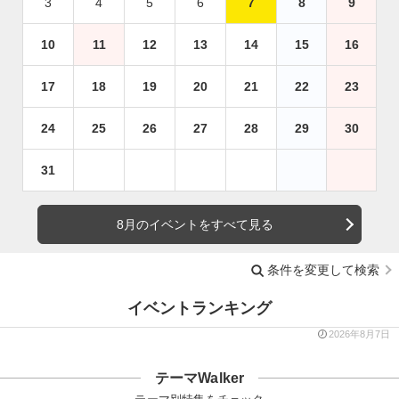
3
4
5
6
7
8
9
10
11
12
13
14
15
16
17
18
19
20
21
22
23
24
25
26
27
28
29
30
31
8月のイベントをすべて見る
条件を変更して検索
イベントランキング
2026年8月7日
テーマWalker