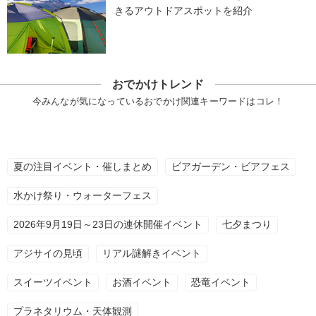
きるアウトドアスポットを紹介
おでかけトレンド
今みんなが気になっているおでかけ関連キーワードはコレ！
夏の注目イベント・催しまとめ
ビアガーデン・ビアフェス
水かけ祭り・ウォーターフェス
2026年9月19日～23日の連休開催イベント
七夕まつり
アジサイの見頃
リアル謎解きイベント
スイーツイベント
お酒イベント
恐竜イベント
プラネタリウム・天体観測