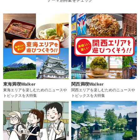
テーマ別特集をチェック
東海満喫Walker
関西満喫Walker
東海エリアを楽しむためのニュースや
関西エリアを楽しむためのニュースや
トピックスを大特集
トピックスを大特集