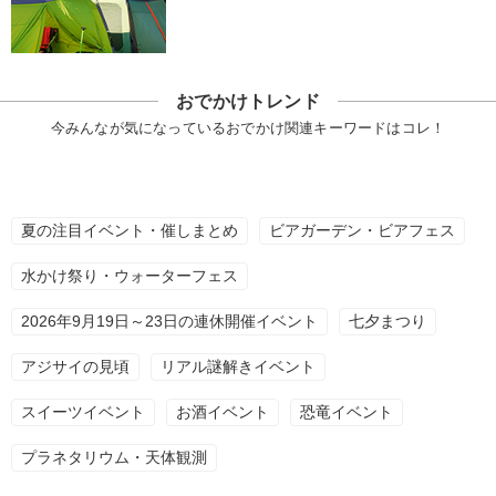
おでかけトレンド
今みんなが気になっているおでかけ関連キーワードはコレ！
夏の注目イベント・催しまとめ
ビアガーデン・ビアフェス
水かけ祭り・ウォーターフェス
2026年9月19日～23日の連休開催イベント
七夕まつり
アジサイの見頃
リアル謎解きイベント
スイーツイベント
お酒イベント
恐竜イベント
プラネタリウム・天体観測