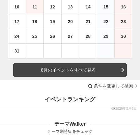
10
11
12
13
14
15
16
17
18
19
20
21
22
23
24
25
26
27
28
29
30
31
8月のイベントをすべて見る
条件を変更して検索
イベントランキング
2026年8月6日
テーマWalker
テーマ別特集をチェック