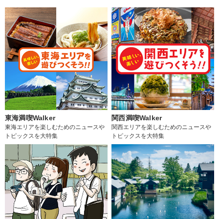
東海満喫Walker
関西満喫Walker
東海エリアを楽しむためのニュースや
関西エリアを楽しむためのニュースや
トピックスを大特集
トピックスを大特集