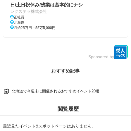
日/土日祝休み/残業は基本的にナシ
レクステラ株式会社
正社員
北海道
月給25万円～55万5,000円
Sponsored by
おすすめ記事
北海道で今週末に開催されるおすすめイベント20選
閲覧履歴
最近見たイベント&スポットページはありません。