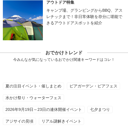
アウトドア特集
キャンプ場、グランピングからBBQ、アス
レチックまで！非日常体験を存分に堪能で
きるアウトドアスポットを紹介
おでかけトレンド
今みんなが気になっているおでかけ関連キーワードはコレ！
夏の注目イベント・催しまとめ
ビアガーデン・ビアフェス
水かけ祭り・ウォーターフェス
2026年9月19日～23日の連休開催イベント
七夕まつり
アジサイの見頃
リアル謎解きイベント