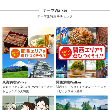
テーマWalker
テーマ別特集をチェック
東海満喫Walker
関西満喫Walker
東海エリアを楽しむためのニュースや
関西エリアを楽しむためのニュースや
トピックスを大特集
トピックスを大特集