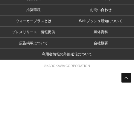
推奨環境
お問い合わせ
ウォーカープラスとは
Webプッシュ通知について
プレスリリース・情報提供
媒体資料
広告掲載について
会社概要
利用者情報の外部送信について
©KADOKAWA CORPORATION