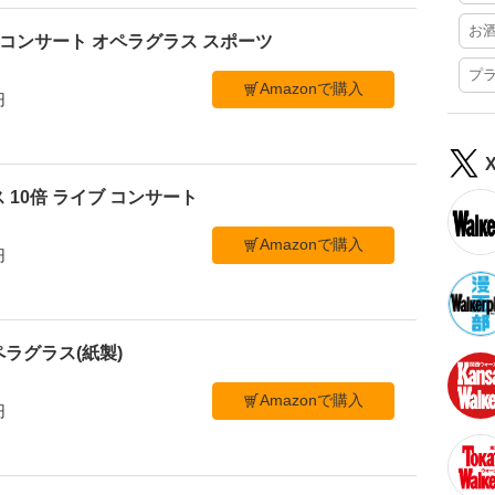
お
ブ コンサート オペラグラス スポーツ
プ
Amazonで購入
円
 10倍 ライブ コンサート
Amazonで購入
円
ラグラス(紙製)
Amazonで購入
円