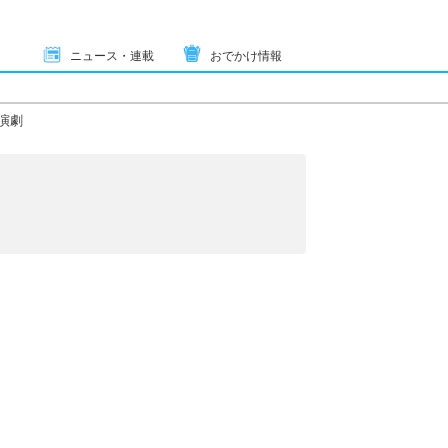
ニュース・連載
おでかけ情報
演劇