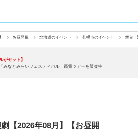
月
お昼開催
北海道のイベント
札幌市のイベント
舞台・
ルがセット】
「みなとみらいフェスティバル」鑑賞ツアーを販売中
【2026年08月】【お昼開