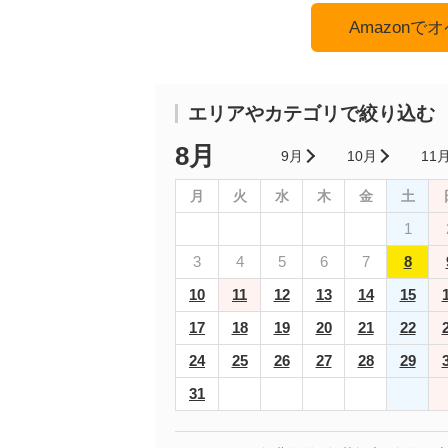
Amazon
エリアやカテゴリで絞り込む
8月
9月
10月
11
月
火
水
木
金
土
1
3
4
5
6
7
8
10
11
12
13
14
15
17
18
19
20
21
22
24
25
26
27
28
29
31