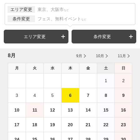
エリア変更
東京、大阪市
など
条件変更
フェス、無料イベント
など
エリア変更
条件変更
8月
9月
10月
11月
月
火
水
木
金
土
日
1
2
3
4
5
6
7
8
9
10
11
12
13
14
15
16
17
18
19
20
21
22
23
24
25
26
27
28
29
30