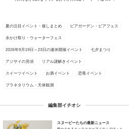
夏の注目イベント・催しまとめ
ビアガーデン・ビアフェス
水かけ祭り・ウォーターフェス
2026年9月19日～23日の連休開催イベント
七夕まつり
アジサイの見頃
リアル謎解きイベント
スイーツイベント
お酒イベント
恐竜イベント
プラネタリウム・天体観測
編集部イチオシ
スヌーピーたちの最新ニュース
癒やされるキャラクターアイテムでほっと