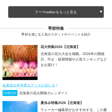
テーマwalkerをもっと見る
季節特集
季節を感じる人気のスポットやイベントを紹介
花火特集2026【北海道】
北海道の花火大会を掲載。2026年の開催
日、中止・延期情報や人気ランキングなど
をお届け！
金麦花火特等席＆グッズが当たる
CHECK!
北海道の花火開催カレンダー
夏休み特集2026【北海道】
ウォーカー編集部がおすすめする、この夏