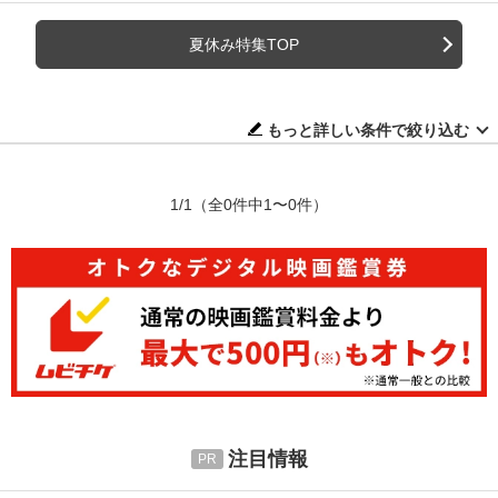
夏休み特集TOP
もっと詳しい条件で絞り込む
1/1
（全0件中1〜0件）
注目情報