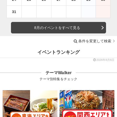
31
8月のイベントをすべて見る
条件を変更して検索
イベントランキング
2026年8月6日
テーマWalker
テーマ別特集をチェック