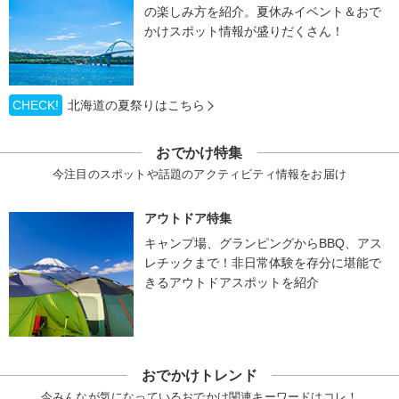
の楽しみ方を紹介。夏休みイベント＆おで
かけスポット情報が盛りだくさん！
CHECK!
北海道の夏祭りはこちら
おでかけ特集
今注目のスポットや話題のアクティビティ情報をお届け
アウトドア特集
キャンプ場、グランピングからBBQ、アス
レチックまで！非日常体験を存分に堪能で
きるアウトドアスポットを紹介
おでかけトレンド
今みんなが気になっているおでかけ関連キーワードはコレ！