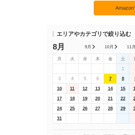
Amaz
エリアやカテゴリで絞り込む
8月
9月
10月
11
月
火
水
木
金
土
1
3
4
5
6
7
8
10
11
12
13
14
15
17
18
19
20
21
22
24
25
26
27
28
29
31