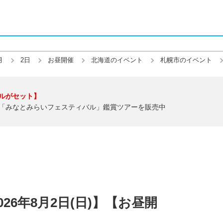
月
2日
お昼開催
北海道のイベント
札幌市のイベント
ルがセット】
「みなとみらいフェスティバル」鑑賞ツアーを販売中
26年8月2日(日)】【お昼開