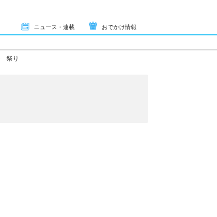
ニュース・連載
おでかけ情報
祭り