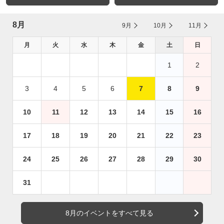
8月
9月
10月
11月
月
火
水
木
金
土
日
1
2
3
4
5
6
7
8
9
10
11
12
13
14
15
16
17
18
19
20
21
22
23
24
25
26
27
28
29
30
31
8月のイベントをすべて見る