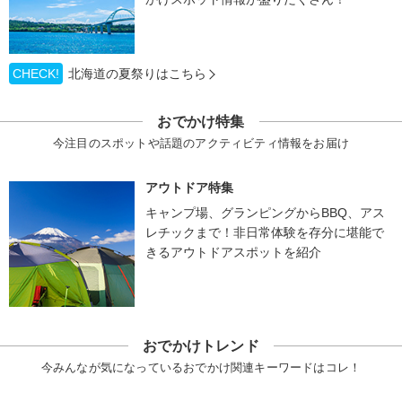
CHECK!
北海道の夏祭りはこちら
おでかけ特集
今注目のスポットや話題のアクティビティ情報をお届け
アウトドア特集
キャンプ場、グランピングからBBQ、アス
レチックまで！非日常体験を存分に堪能で
きるアウトドアスポットを紹介
おでかけトレンド
今みんなが気になっているおでかけ関連キーワードはコレ！