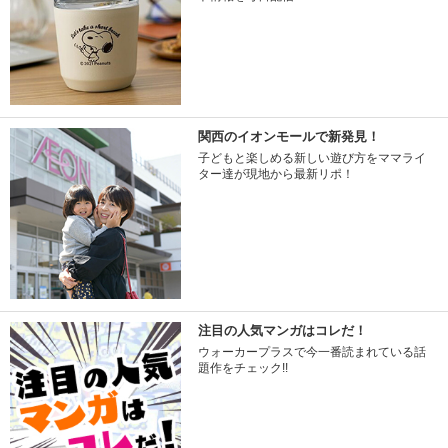
関西のイオンモールで新発見！
子どもと楽しめる新しい遊び方をママライ
ター達が現地から最新リポ！
注目の人気マンガはコレだ！
ウォーカープラスで今一番読まれている話
題作をチェック!!