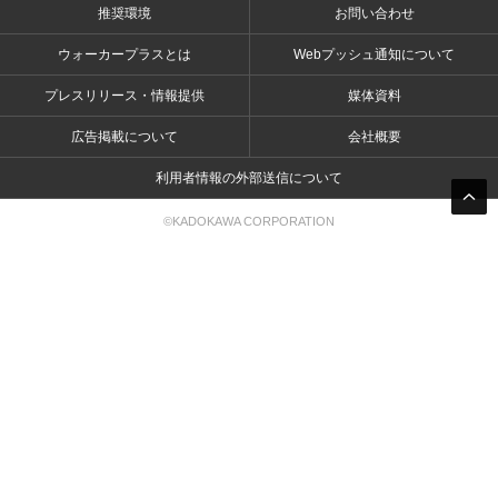
推奨環境
お問い合わせ
ウォーカープラスとは
Webプッシュ通知について
プレスリリース・情報提供
媒体資料
広告掲載について
会社概要
利用者情報の外部送信について
©KADOKAWA CORPORATION