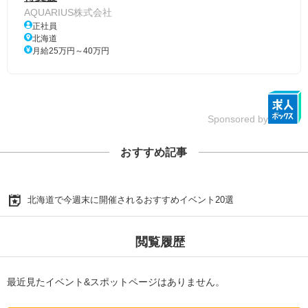
AQUARIUS株式会社
正社員
北海道
月給25万円～40万円
Sponsored by
おすすめ記事
北海道で今週末に開催されるおすすめイベント20選
閲覧履歴
最近見たイベント&スポットページはありません。