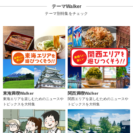
テーマWalker
テーマ別特集をチェック
東海満喫Walker
関西満喫Walker
東海エリアを楽しむためのニュースや
関西エリアを楽しむためのニュースや
トピックスを大特集
トピックスを大特集