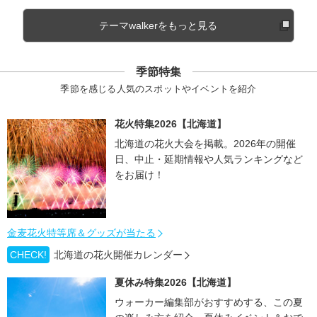
テーマwalkerをもっと見る
季節特集
季節を感じる人気のスポットやイベントを紹介
花火特集2026【北海道】
北海道の花火大会を掲載。2026年の開催
日、中止・延期情報や人気ランキングなど
をお届け！
金麦花火特等席＆グッズが当たる
CHECK!
北海道の花火開催カレンダー
夏休み特集2026【北海道】
ウォーカー編集部がおすすめする、この夏