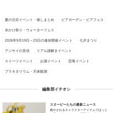
夏の注目イベント・催しまとめ
ビアガーデン・ビアフェス
水かけ祭り・ウォーターフェス
2026年9月19日～23日の連休開催イベント
七夕まつり
アジサイの見頃
リアル謎解きイベント
スイーツイベント
お酒イベント
恐竜イベント
プラネタリウム・天体観測
編集部イチオシ
スヌーピーたちの最新ニュース
癒やされるキャラクターアイテムでほっと