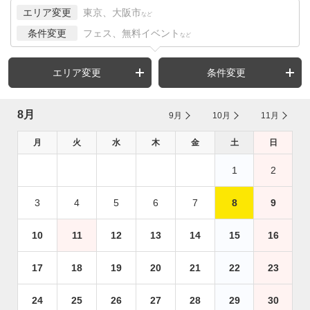
エリア変更
東京、大阪市
など
条件変更
フェス、無料イベント
など
エリア変更
条件変更
8月
9月
10月
11月
月
火
水
木
金
土
日
1
2
3
4
5
6
7
8
9
10
11
12
13
14
15
16
17
18
19
20
21
22
23
24
25
26
27
28
29
30