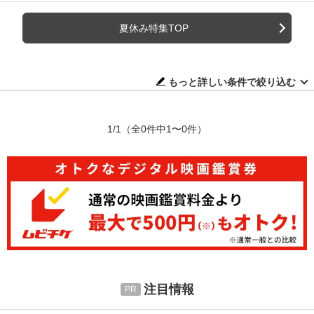
夏休み特集TOP
もっと詳しい条件で絞り込む
1/1
（全0件中1〜0件）
注目情報