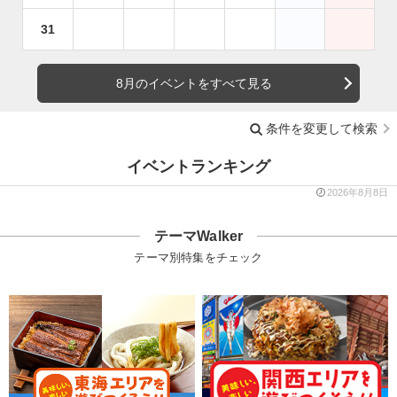
31
8月のイベントをすべて見る
条件を変更して検索
イベントランキング
2026年8月8日
テーマWalker
テーマ別特集をチェック