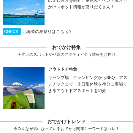
の楽しみ方を紹介。夏休みイベント＆おで
かけスポット情報が盛りだくさん！
CHECK!
北海道の夏祭りはこちら
おでかけ特集
今注目のスポットや話題のアクティビティ情報をお届け
アウトドア特集
キャンプ場、グランピングからBBQ、アス
レチックまで！非日常体験を存分に堪能で
きるアウトドアスポットを紹介
おでかけトレンド
今みんなが気になっているおでかけ関連キーワードはコレ！