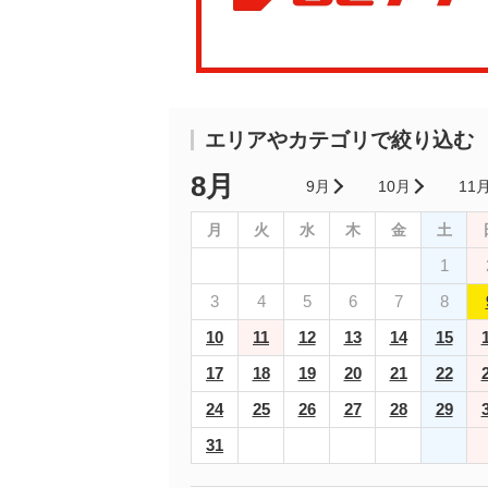
エリアやカテゴリで絞り込む
8月
9月
10月
11
月
火
水
木
金
土
1
3
4
5
6
7
8
10
11
12
13
14
15
17
18
19
20
21
22
24
25
26
27
28
29
31