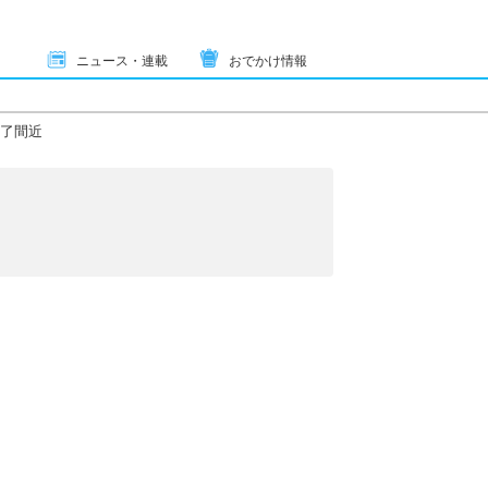
ニュース・連載
おでかけ情報
了間近