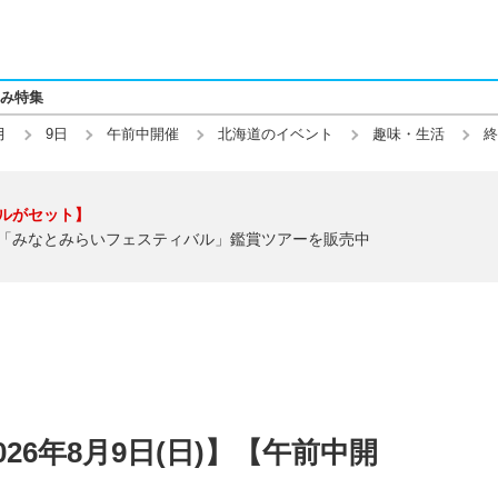
み特集
月
9日
午前中開催
北海道のイベント
趣味・生活
終
ルがセット】
「みなとみらいフェスティバル」鑑賞ツアーを販売中
26年8月9日(日)】【午前中開