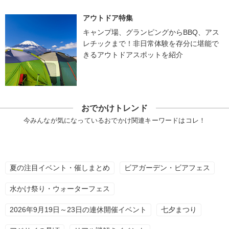
アウトドア特集
キャンプ場、グランピングからBBQ、アス
レチックまで！非日常体験を存分に堪能で
きるアウトドアスポットを紹介
おでかけトレンド
今みんなが気になっているおでかけ関連キーワードはコレ！
夏の注目イベント・催しまとめ
ビアガーデン・ビアフェス
水かけ祭り・ウォーターフェス
2026年9月19日～23日の連休開催イベント
七夕まつり