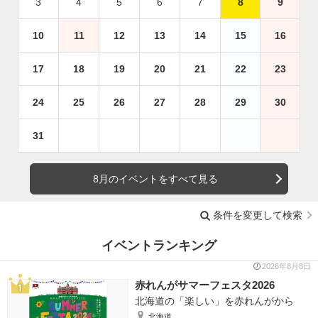
3
4
5
6
7
8
9
10
11
12
13
14
15
16
17
18
19
20
21
22
23
24
25
26
27
28
29
30
31
8月のイベントをすべて見る
条件を変更して検索
イベントランキング
2026年8月8日
赤れんがサマーフェスタ2026
北海道の「楽しい」を赤れんがから
北海道