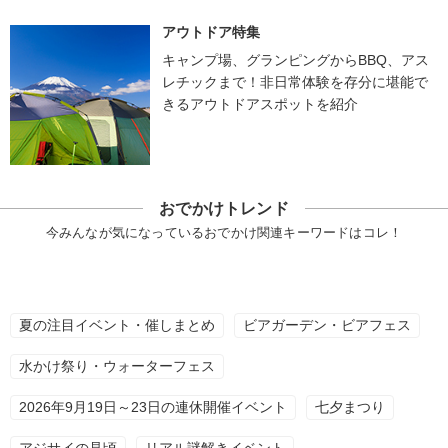
アウトドア特集
キャンプ場、グランピングからBBQ、アス
レチックまで！非日常体験を存分に堪能で
きるアウトドアスポットを紹介
おでかけトレンド
今みんなが気になっているおでかけ関連キーワードはコレ！
夏の注目イベント・催しまとめ
ビアガーデン・ビアフェス
水かけ祭り・ウォーターフェス
2026年9月19日～23日の連休開催イベント
七夕まつり