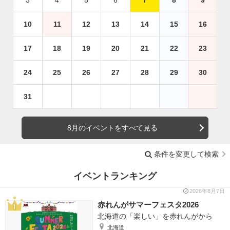
10
11
12
13
14
15
16
17
18
19
20
21
22
23
24
25
26
27
28
29
30
31
8月のイベントをすべて見る
条件を変更して検索
イベントランキング
2026年8月7日
赤れんがサマーフェスタ2026
北海道の「楽しい」を赤れんがから
北海道