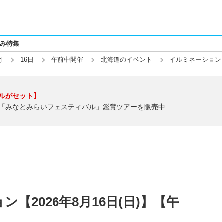
み特集
月
16日
午前中開催
北海道のイベント
イルミネーション
ルがセット】
「みなとみらいフェスティバル」鑑賞ツアーを販売中
【2026年8月16日(日)】【午
】