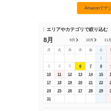
Amazonで
エリアやカテゴリで絞り込む
8月
9月
10月
11
月
火
水
木
金
土
1
3
4
5
6
7
8
10
11
12
13
14
15
17
18
19
20
21
22
24
25
26
27
28
29
31