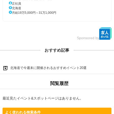
正社員
北海道
月給19万5,000円～31万1,000円
Sponsored by
おすすめ記事
北海道で今週末に開催されるおすすめイベント20選
閲覧履歴
最近見たイベント&スポットページはありません。
よく使われる検索条件