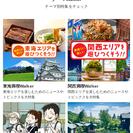
テーマ別特集をチェック
東海満喫Walker
関西満喫Walker
東海エリアを楽しむためのニュースや
関西エリアを楽しむためのニュースや
トピックスを大特集
トピックスを大特集