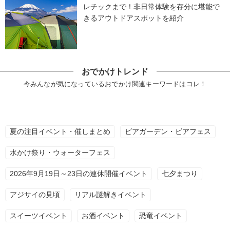
レチックまで！非日常体験を存分に堪能で
きるアウトドアスポットを紹介
おでかけトレンド
今みんなが気になっているおでかけ関連キーワードはコレ！
夏の注目イベント・催しまとめ
ビアガーデン・ビアフェス
水かけ祭り・ウォーターフェス
2026年9月19日～23日の連休開催イベント
七夕まつり
アジサイの見頃
リアル謎解きイベント
スイーツイベント
お酒イベント
恐竜イベント