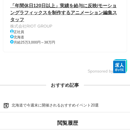
「年間休日120日以上」実績を給与に反映/モーショ
ングラフィックスを制作するアニメーション編集ス
タッフ
株式会社RIOT GROUP
正社員
北海道
月給25万3,000円～38万円
Sponsored by
おすすめ記事
北海道で今週末に開催されるおすすめイベント20選
閲覧履歴