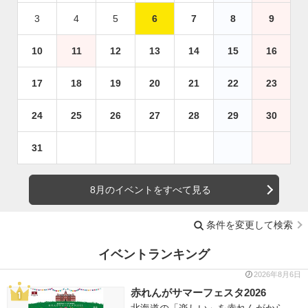
3
4
5
6
7
8
9
10
11
12
13
14
15
16
17
18
19
20
21
22
23
24
25
26
27
28
29
30
31
8月のイベントをすべて見る
条件を変更して検索
イベントランキング
2026年8月6日
赤れんがサマーフェスタ2026