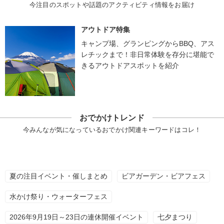
今注目のスポットや話題のアクティビティ情報をお届け
アウトドア特集
キャンプ場、グランピングからBBQ、アス
レチックまで！非日常体験を存分に堪能で
きるアウトドアスポットを紹介
おでかけトレンド
今みんなが気になっているおでかけ関連キーワードはコレ！
夏の注目イベント・催しまとめ
ビアガーデン・ビアフェス
水かけ祭り・ウォーターフェス
2026年9月19日～23日の連休開催イベント
七夕まつり