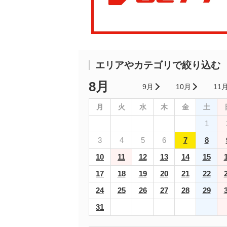
エリアやカテゴリで絞り込む
8月
9月
10月
11
月
火
水
木
金
土
1
3
4
5
6
7
8
10
11
12
13
14
15
17
18
19
20
21
22
24
25
26
27
28
29
31