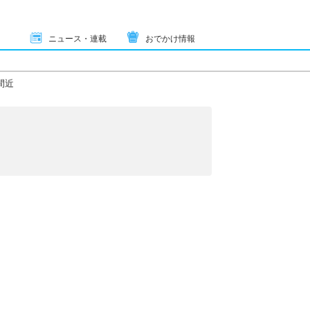
ニュース・連載
おでかけ情報
間近