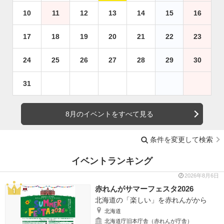
10
11
12
13
14
15
16
17
18
19
20
21
22
23
24
25
26
27
28
29
30
31
8月のイベントをすべて見る
条件を変更して検索
イベントランキング
2026年8月6日
赤れんがサマーフェスタ2026
北海道の「楽しい」を赤れんがから
北海道
北海道庁旧本庁舎（赤れんが庁舎）