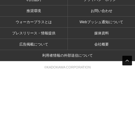
推奨環境
お問い合わせ
ウォーカープラスとは
Webプッシュ通知について
プレスリリース・情報提供
媒体資料
広告掲載について
会社概要
利用者情報の外部送信について
©KADOKAWA CORPORATION