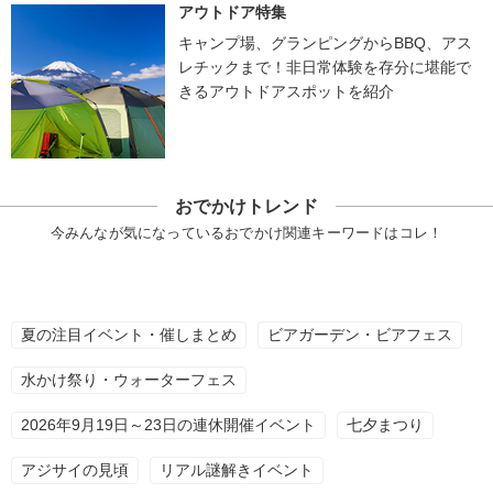
アウトドア特集
キャンプ場、グランピングからBBQ、アス
レチックまで！非日常体験を存分に堪能で
きるアウトドアスポットを紹介
おでかけトレンド
今みんなが気になっているおでかけ関連キーワードはコレ！
夏の注目イベント・催しまとめ
ビアガーデン・ビアフェス
水かけ祭り・ウォーターフェス
2026年9月19日～23日の連休開催イベント
七夕まつり
アジサイの見頃
リアル謎解きイベント