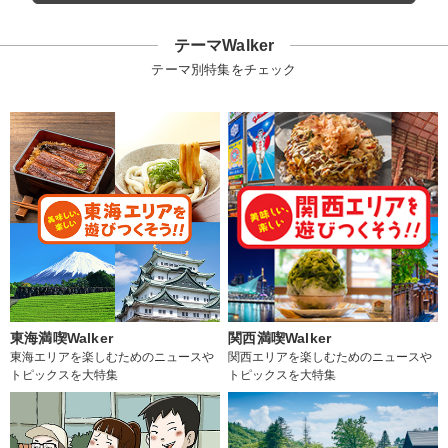
テーマWalker
テーマ別特集をチェック
東海満喫Walker
関西満喫Walker
東海エリアを楽しむためのニュースや
関西エリアを楽しむためのニュースや
トピックスを大特集
トピックスを大特集