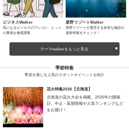
ビジネスWalker
星野リゾートWalker
気になるビジネスのアレコレ、ヒット
星野リゾートが運営する多彩な施設の
の裏側を徹底調査
最新情報をチェック！
テーマwalkerをもっと見る
季節特集
季節を感じる人気のスポットやイベントを紹介
花火特集2026【北海道】
北海道の花火大会を掲載。2026年の開催
日、中止・延期情報や人気ランキングなど
をお届け！