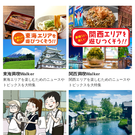
東海満喫Walker
関西満喫Walker
東海エリアを楽しむためのニュースや
関西エリアを楽しむためのニュースや
トピックスを大特集
トピックスを大特集