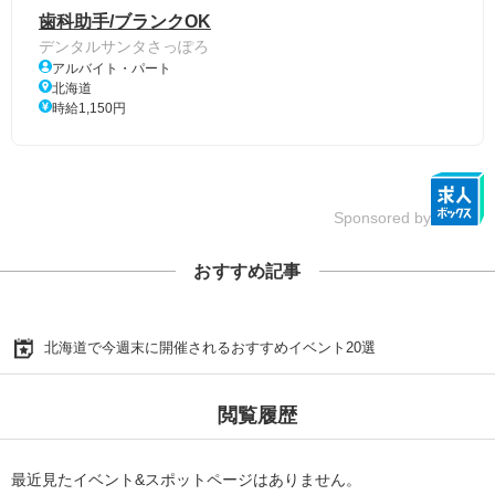
歯科助手/ブランクOK
デンタルサンタさっぽろ
アルバイト・パート
北海道
時給1,150円
Sponsored by
おすすめ記事
北海道で今週末に開催されるおすすめイベント20選
閲覧履歴
最近見たイベント&スポットページはありません。