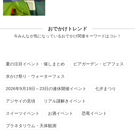
おでかけトレンド
今みんなが気になっているおでかけ関連キーワードはコレ！
夏の注目イベント・催しまとめ
ビアガーデン・ビアフェス
水かけ祭り・ウォーターフェス
2026年9月19日～23日の連休開催イベント
七夕まつり
アジサイの見頃
リアル謎解きイベント
スイーツイベント
お酒イベント
恐竜イベント
プラネタリウム・天体観測