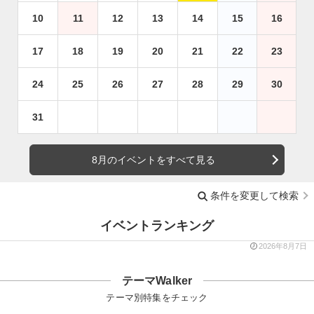
10
11
12
13
14
15
16
17
18
19
20
21
22
23
24
25
26
27
28
29
30
31
8月のイベントをすべて見る
条件を変更して検索
イベントランキング
2026年8月7日
テーマWalker
テーマ別特集をチェック