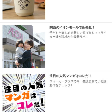
関西のイオンモールで新発見！
子どもと楽しめる新しい遊び方をママライ
ター達が現地から最新リポ！
注目の人気マンガはコレだ！
ウォーカープラスで今一番読まれている話
題作をチェック!!