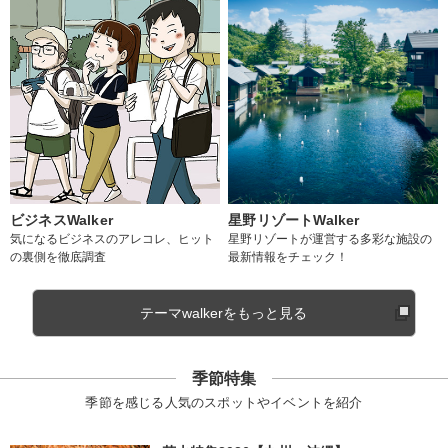
ビジネスWalker
星野リゾートWalker
気になるビジネスのアレコレ、ヒット
星野リゾートが運営する多彩な施設の
の裏側を徹底調査
最新情報をチェック！
テーマwalkerをもっと見る
季節特集
季節を感じる人気のスポットやイベントを紹介