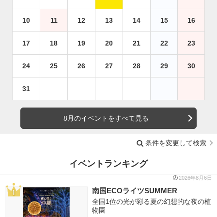
10
11
12
13
14
15
16
17
18
19
20
21
22
23
24
25
26
27
28
29
30
31
8月のイベントをすべて見る
条件を変更して検索
イベントランキング
2026年8月6日
南国ECOライツSUMMER
全国1位の光が彩る夏の幻想的な夜の植
物園