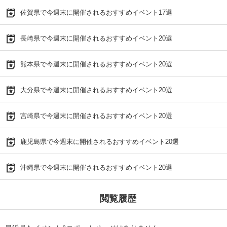
佐賀県で今週末に開催されるおすすめイベント17選
長崎県で今週末に開催されるおすすめイベント20選
熊本県で今週末に開催されるおすすめイベント20選
大分県で今週末に開催されるおすすめイベント20選
宮崎県で今週末に開催されるおすすめイベント20選
鹿児島県で今週末に開催されるおすすめイベント20選
沖縄県で今週末に開催されるおすすめイベント20選
閲覧履歴