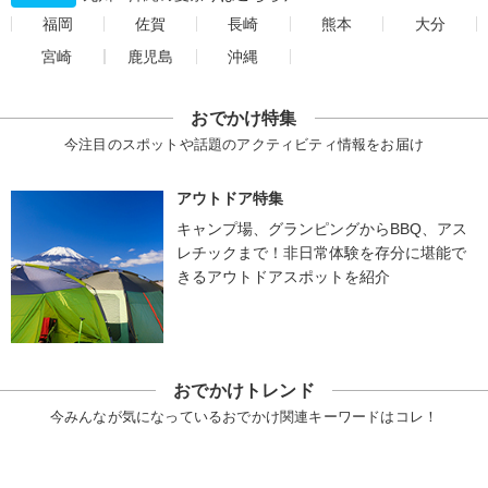
福岡
佐賀
長崎
熊本
大分
宮崎
鹿児島
沖縄
おでかけ特集
今注目のスポットや話題のアクティビティ情報をお届け
アウトドア特集
キャンプ場、グランピングからBBQ、アス
レチックまで！非日常体験を存分に堪能で
きるアウトドアスポットを紹介
おでかけトレンド
今みんなが気になっているおでかけ関連キーワードはコレ！