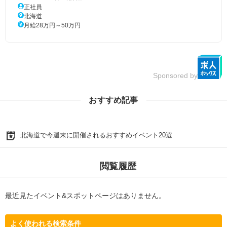
正社員
北海道
月給28万円～50万円
Sponsored by
おすすめ記事
北海道で今週末に開催されるおすすめイベント20選
閲覧履歴
最近見たイベント&スポットページはありません。
よく使われる検索条件