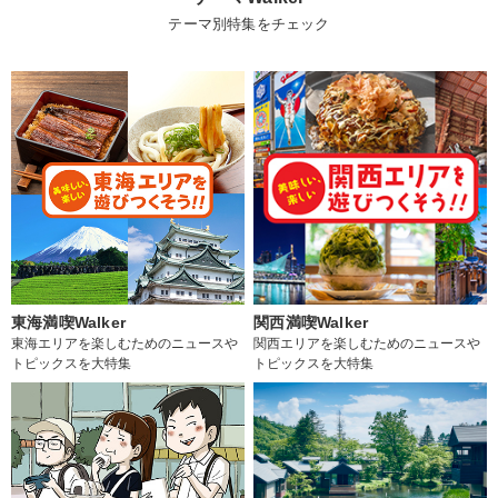
テーマ別特集をチェック
東海満喫Walker
関西満喫Walker
東海エリアを楽しむためのニュースや
関西エリアを楽しむためのニュースや
トピックスを大特集
トピックスを大特集