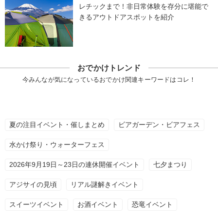
レチックまで！非日常体験を存分に堪能で
きるアウトドアスポットを紹介
おでかけトレンド
今みんなが気になっているおでかけ関連キーワードはコレ！
夏の注目イベント・催しまとめ
ビアガーデン・ビアフェス
水かけ祭り・ウォーターフェス
2026年9月19日～23日の連休開催イベント
七夕まつり
アジサイの見頃
リアル謎解きイベント
スイーツイベント
お酒イベント
恐竜イベント