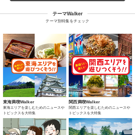
テーマWalker
テーマ別特集をチェック
東海満喫Walker
関西満喫Walker
東海エリアを楽しむためのニュースや
関西エリアを楽しむためのニュースや
トピックスを大特集
トピックスを大特集