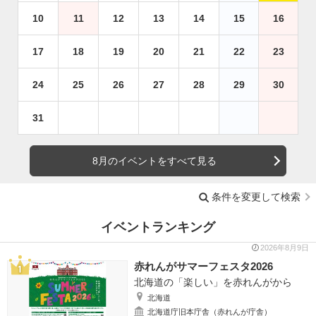
10
11
12
13
14
15
16
17
18
19
20
21
22
23
24
25
26
27
28
29
30
31
8月のイベントをすべて見る
条件を変更して検索
イベントランキング
2026年8月9日
赤れんがサマーフェスタ2026
北海道の「楽しい」を赤れんがから
北海道
北海道庁旧本庁舎（赤れんが庁舎）