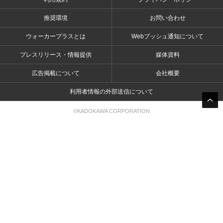
推奨環境
お問い合わせ
ウォーカープラスとは
Webプッシュ通知について
プレスリリース・情報提供
媒体資料
広告掲載について
会社概要
利用者情報の外部送信について
©KADOKAWA CORPORATION