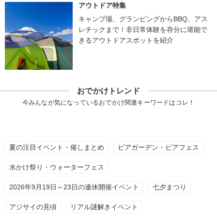
アウトドア特集
キャンプ場、グランピングからBBQ、アス
レチックまで！非日常体験を存分に堪能で
きるアウトドアスポットを紹介
おでかけトレンド
今みんなが気になっているおでかけ関連キーワードはコレ！
夏の注目イベント・催しまとめ
ビアガーデン・ビアフェス
水かけ祭り・ウォーターフェス
2026年9月19日～23日の連休開催イベント
七夕まつり
アジサイの見頃
リアル謎解きイベント