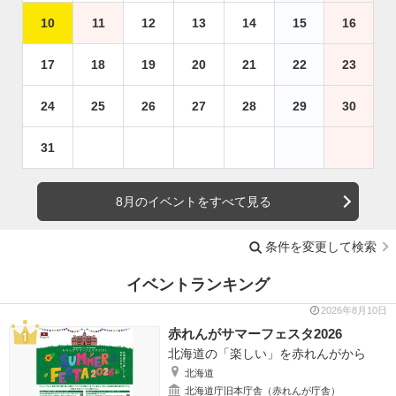
10
11
12
13
14
15
16
17
18
19
20
21
22
23
24
25
26
27
28
29
30
31
8月のイベントをすべて見る
条件を変更して検索
イベントランキング
2026年8月10日
赤れんがサマーフェスタ2026
北海道の「楽しい」を赤れんがから
北海道
北海道庁旧本庁舎（赤れんが庁舎）