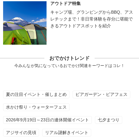
アウトドア特集
キャンプ場、グランピングからBBQ、アス
レチックまで！非日常体験を存分に堪能で
きるアウトドアスポットを紹介
おでかけトレンド
今みんなが気になっているおでかけ関連キーワードはコレ！
夏の注目イベント・催しまとめ
ビアガーデン・ビアフェス
水かけ祭り・ウォーターフェス
2026年9月19日～23日の連休開催イベント
七夕まつり
アジサイの見頃
リアル謎解きイベント