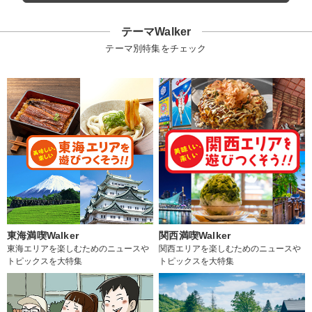
テーマWalker
テーマ別特集をチェック
東海満喫Walker
関西満喫Walker
東海エリアを楽しむためのニュースや
関西エリアを楽しむためのニュースや
トピックスを大特集
トピックスを大特集