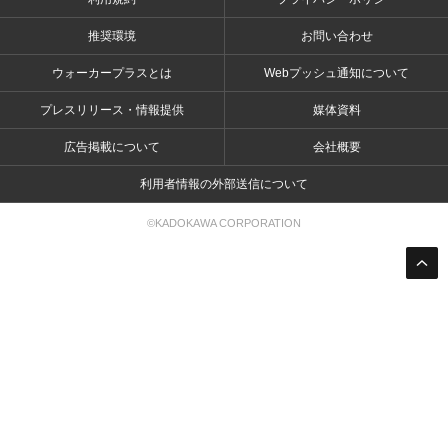
推奨環境
お問い合わせ
ウォーカープラスとは
Webプッシュ通知について
プレスリリース・情報提供
媒体資料
広告掲載について
会社概要
利用者情報の外部送信について
©KADOKAWA CORPORATION