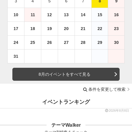
3
4
5
6
7
8
9
10
11
12
13
14
15
16
17
18
19
20
21
22
23
24
25
26
27
28
29
30
31
8月のイベントをすべて見る
条件を変更して検索
イベントランキング
2026年8月8日
テーマWalker