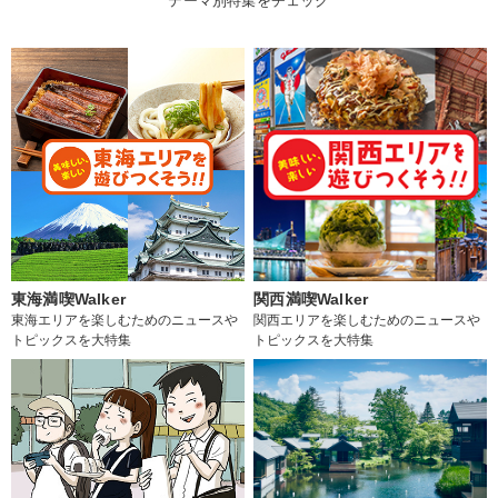
テーマ別特集をチェック
東海満喫Walker
関西満喫Walker
東海エリアを楽しむためのニュースや
関西エリアを楽しむためのニュースや
トピックスを大特集
トピックスを大特集