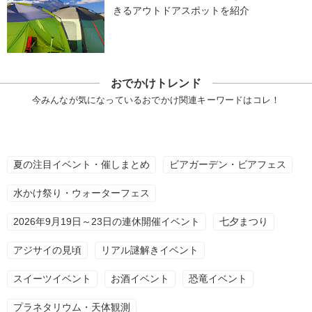
きるアウトドアスポットを紹介
おでかけトレンド
今みんなが気になっているおでかけ関連キーワードはコレ！
夏の注目イベント・催しまとめ
ビアガーデン・ビアフェス
水かけ祭り・ウォーターフェス
2026年9月19日～23日の連休開催イベント
七夕まつり
アジサイの見頃
リアル謎解きイベント
スイーツイベント
お酒イベント
恐竜イベント
プラネタリウム・天体観測