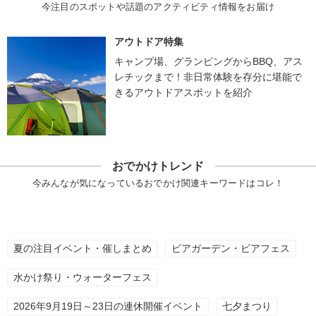
今注目のスポットや話題のアクティビティ情報をお届け
アウトドア特集
キャンプ場、グランピングからBBQ、アス
レチックまで！非日常体験を存分に堪能で
きるアウトドアスポットを紹介
おでかけトレンド
今みんなが気になっているおでかけ関連キーワードはコレ！
夏の注目イベント・催しまとめ
ビアガーデン・ビアフェス
水かけ祭り・ウォーターフェス
2026年9月19日～23日の連休開催イベント
七夕まつり