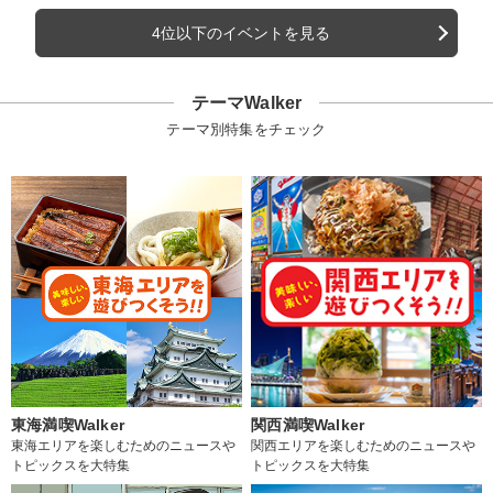
4位以下のイベントを見る
テーマWalker
テーマ別特集をチェック
東海満喫Walker
関西満喫Walker
東海エリアを楽しむためのニュースや
関西エリアを楽しむためのニュースや
トピックスを大特集
トピックスを大特集