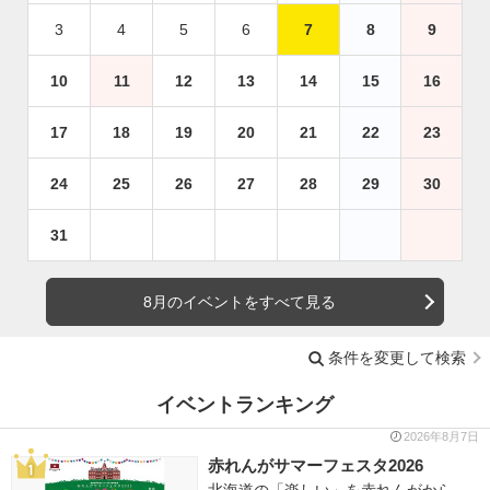
3
4
5
6
7
8
9
10
11
12
13
14
15
16
17
18
19
20
21
22
23
24
25
26
27
28
29
30
31
8月のイベントをすべて見る
条件を変更して検索
イベントランキング
2026年8月7日
赤れんがサマーフェスタ2026