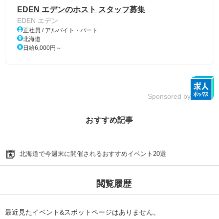
EDEN エデンのホスト スタッフ募集
EDEN エデン
正社員 / アルバイト・パート
北海道
日給6,000円～
Sponsored by
おすすめ記事
北海道で今週末に開催されるおすすめイベント20選
閲覧履歴
最近見たイベント&スポットページはありません。