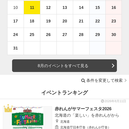
10
11
12
13
14
15
16
17
18
19
20
21
22
23
24
25
26
27
28
29
30
31
8月のイベントをすべて見る
条件を変更して検索
イベントランキング
2026年8月11日
赤れんがサマーフェスタ2026
北海道の「楽しい」を赤れんがから
北海道
北海道庁旧本庁舎（赤れんが庁舎）