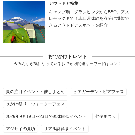
アウトドア特集
キャンプ場、グランピングからBBQ、アス
レチックまで！非日常体験を存分に堪能で
きるアウトドアスポットを紹介
おでかけトレンド
今みんなが気になっているおでかけ関連キーワードはコレ！
夏の注目イベント・催しまとめ
ビアガーデン・ビアフェス
水かけ祭り・ウォーターフェス
2026年9月19日～23日の連休開催イベント
七夕まつり
アジサイの見頃
リアル謎解きイベント