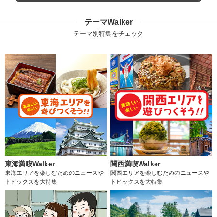
テーマWalker
テーマ別特集をチェック
東海満喫Walker
関西満喫Walker
東海エリアを楽しむためのニュースや
関西エリアを楽しむためのニュースや
トピックスを大特集
トピックスを大特集