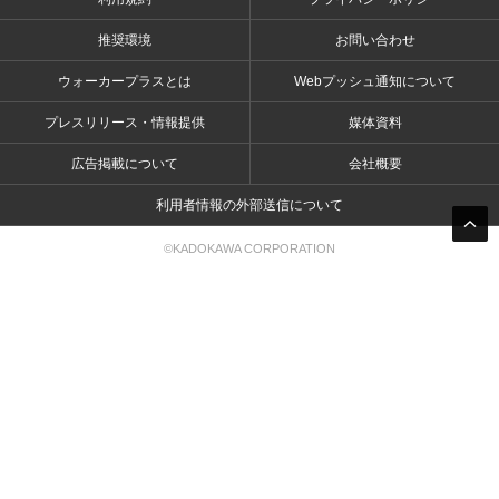
推奨環境
お問い合わせ
ウォーカープラスとは
Webプッシュ通知について
プレスリリース・情報提供
媒体資料
広告掲載について
会社概要
利用者情報の外部送信について
©KADOKAWA CORPORATION