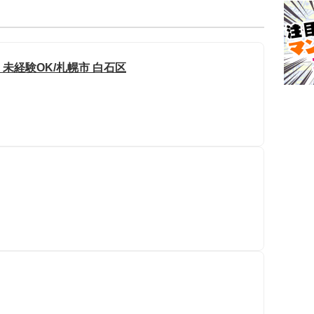
未経験OK/札幌市 白石区