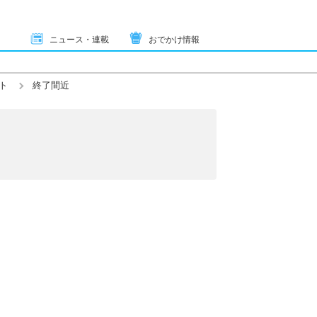
ニュース・連載
おでかけ情報
ト
終了間近