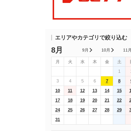
エリアやカテゴリで絞り込む
8月
9月
10月
11
月
火
水
木
金
土
1
3
4
5
6
7
8
10
11
12
13
14
15
17
18
19
20
21
22
24
25
26
27
28
29
31