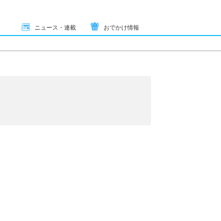
ニュース・連載
おでかけ情報