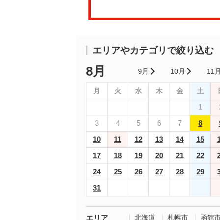
エリアやカテゴリで絞り込む
8月
9月
10月
11
月
火
水
木
金
土
1
3
4
5
6
7
8
10
11
12
13
14
15
17
18
19
20
21
22
24
25
26
27
28
29
31
エリア
北海道
札幌市
函館