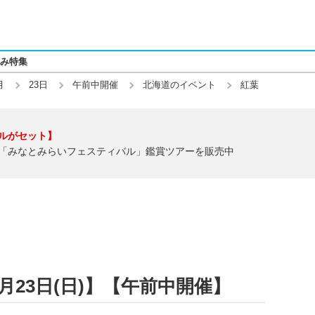
み特集
月
23日
午前中開催
北海道のイベント
紅葉
ルがセット】
「みなとみらいフェスティバル」鑑賞ツアーを販売中
8月23日(日)】【午前中開催】