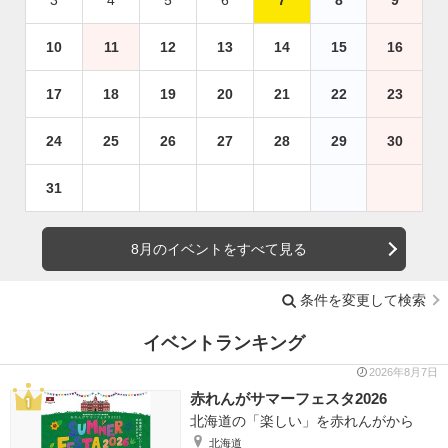
10
11
12
13
14
15
16
17
18
19
20
21
22
23
24
25
26
27
28
29
30
31
8月のイベントをすべて見る
条件を変更して検索
イベントランキング
2026年8月7日
赤れんがサマーフェスタ2026
北海道の「楽しい」を赤れんがから
北海道