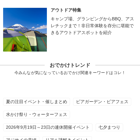
アウトドア特集
キャンプ場、グランピングからBBQ、アス
レチックまで！非日常体験を存分に堪能で
きるアウトドアスポットを紹介
おでかけトレンド
今みんなが気になっているおでかけ関連キーワードはコレ！
夏の注目イベント・催しまとめ
ビアガーデン・ビアフェス
水かけ祭り・ウォーターフェス
2026年9月19日～23日の連休開催イベント
七夕まつり