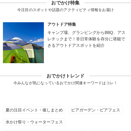
おでかけ特集
今注目のスポットや話題のアクティビティ情報をお届け
アウトドア特集
キャンプ場、グランピングからBBQ、アス
レチックまで！非日常体験を存分に堪能で
きるアウトドアスポットを紹介
おでかけトレンド
今みんなが気になっているおでかけ関連キーワードはコレ！
夏の注目イベント・催しまとめ
ビアガーデン・ビアフェス
水かけ祭り・ウォーターフェス