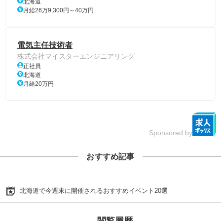
北海道
月給26万9,300円～40万円
電気主任技術者
株式会社マイスターエンジニアリング
正社員
北海道
月給20万円
Sponsored by
おすすめ記事
北海道で今週末に開催されるおすすめイベント20選
閲覧履歴