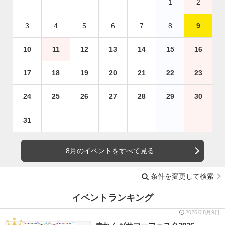
1
2
3
4
5
6
7
8
9
10
11
12
13
14
15
16
17
18
19
20
21
22
23
24
25
26
27
28
29
30
31
8月のイベントをすべて見る
条件を変更して検索
イベントランキング
2026年8月9日