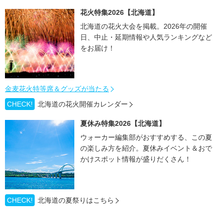
花火特集2026【北海道】
北海道の花火大会を掲載。2026年の開催
日、中止・延期情報や人気ランキングなど
をお届け！
金麦花火特等席＆グッズが当たる
CHECK!
北海道の花火開催カレンダー
夏休み特集2026【北海道】
ウォーカー編集部がおすすめする、この夏
の楽しみ方を紹介。夏休みイベント＆おで
かけスポット情報が盛りだくさん！
CHECK!
北海道の夏祭りはこちら