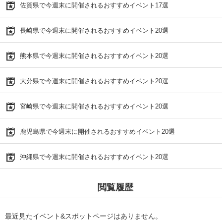
佐賀県で今週末に開催されるおすすめイベント17選
長崎県で今週末に開催されるおすすめイベント20選
熊本県で今週末に開催されるおすすめイベント20選
大分県で今週末に開催されるおすすめイベント20選
宮崎県で今週末に開催されるおすすめイベント20選
鹿児島県で今週末に開催されるおすすめイベント20選
沖縄県で今週末に開催されるおすすめイベント20選
閲覧履歴
最近見たイベント&スポットページはありません。