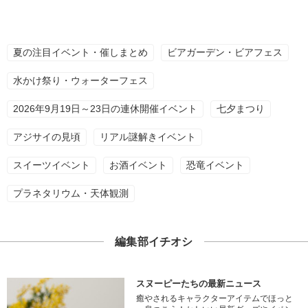
夏の注目イベント・催しまとめ
ビアガーデン・ビアフェス
水かけ祭り・ウォーターフェス
2026年9月19日～23日の連休開催イベント
七夕まつり
アジサイの見頃
リアル謎解きイベント
スイーツイベント
お酒イベント
恐竜イベント
プラネタリウム・天体観測
編集部イチオシ
スヌーピーたちの最新ニュース
癒やされるキャラクターアイテムでほっと