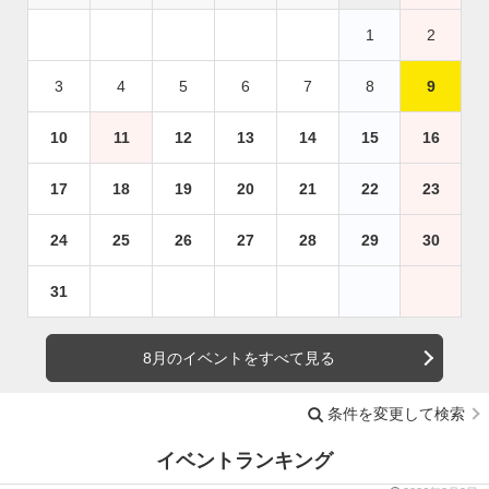
1
2
3
4
5
6
7
8
9
10
11
12
13
14
15
16
17
18
19
20
21
22
23
24
25
26
27
28
29
30
31
8月のイベントをすべて見る
条件を変更して検索
イベントランキング