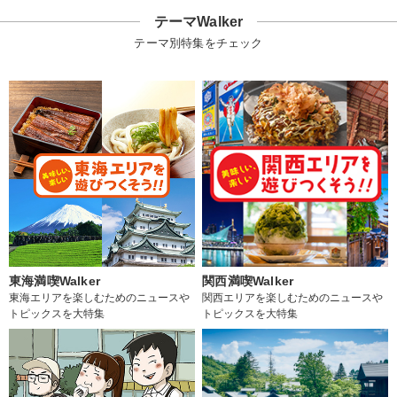
テーマWalker
テーマ別特集をチェック
東海満喫Walker
関西満喫Walker
東海エリアを楽しむためのニュースや
関西エリアを楽しむためのニュースや
トピックスを大特集
トピックスを大特集