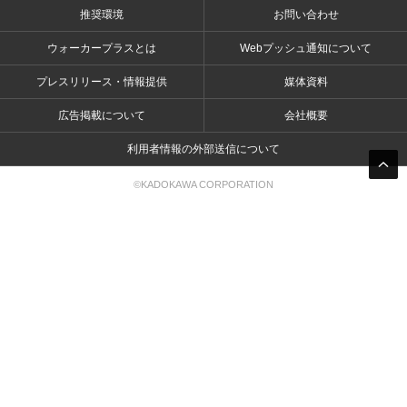
推奨環境
お問い合わせ
ウォーカープラスとは
Webプッシュ通知について
プレスリリース・情報提供
媒体資料
広告掲載について
会社概要
利用者情報の外部送信について
©KADOKAWA CORPORATION