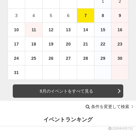
1
2
3
4
5
6
7
8
9
10
11
12
13
14
15
16
17
18
19
20
21
22
23
24
25
26
27
28
29
30
31
8月のイベントをすべて見る
条件を変更して検索
イベントランキング
2026年8月7日