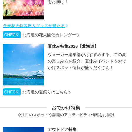
をお届け！
金麦花火特等席＆グッズが当たる
CHECK!
北海道の花火開催カレンダー
夏休み特集2026【北海道】
ウォーカー編集部がおすすめする、この夏
の楽しみ方を紹介。夏休みイベント＆おで
かけスポット情報が盛りだくさん！
CHECK!
北海道の夏祭りはこちら
おでかけ特集
今注目のスポットや話題のアクティビティ情報をお届け
アウトドア特集