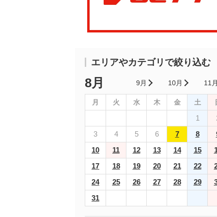
エリアやカテゴリで絞り込む
8月
9月
10月
11
月
火
水
木
金
土
1
3
4
5
6
7
8
10
11
12
13
14
15
17
18
19
20
21
22
24
25
26
27
28
29
31