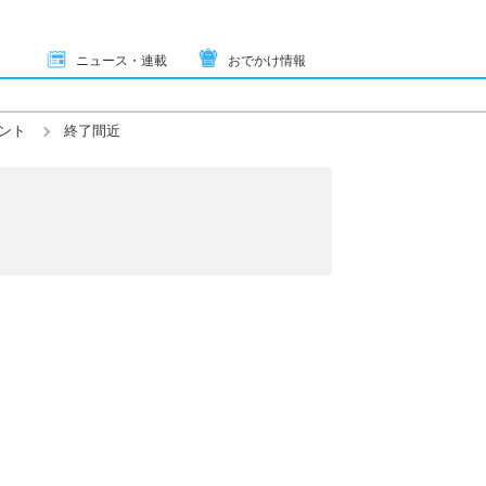
ニュース・連載
おでかけ情報
ント
終了間近