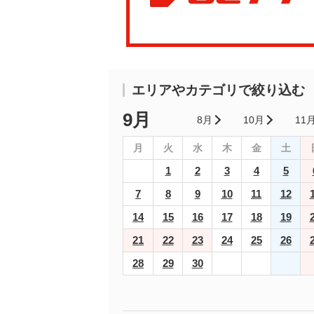
エリアやカテゴリで絞り込む
9月
8月
10月
11
月
火
水
木
金
土
1
2
3
4
5
7
8
9
10
11
12
14
15
16
17
18
19
21
22
23
24
25
26
28
29
30