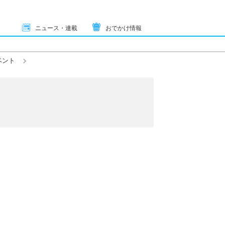
ニュース・連載
おでかけ情報
ベント