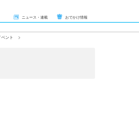
ニュース・連載
おでかけ情報
イベント