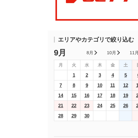
エリアやカテゴリで絞り込む
9月
8月
10月
11
月
火
水
木
金
土
1
2
3
4
5
7
8
9
10
11
12
14
15
16
17
18
19
21
22
23
24
25
26
28
29
30