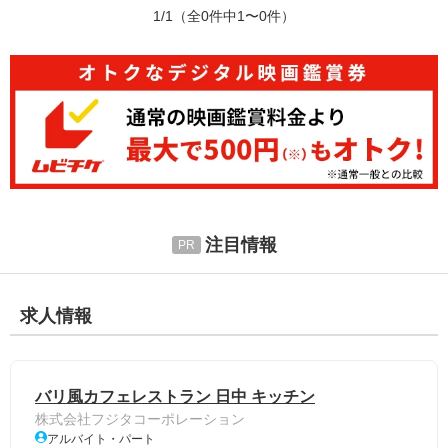
1/1
（全0件中1〜0件）
注目情報
求人情報
バリ風カフェレストラン 日中 キッチン
株式会社フジタコーポレーション
アルバイト・パート