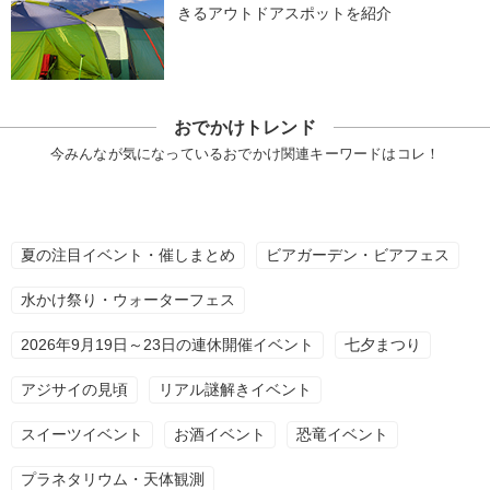
きるアウトドアスポットを紹介
おでかけトレンド
今みんなが気になっているおでかけ関連キーワードはコレ！
夏の注目イベント・催しまとめ
ビアガーデン・ビアフェス
水かけ祭り・ウォーターフェス
2026年9月19日～23日の連休開催イベント
七夕まつり
アジサイの見頃
リアル謎解きイベント
スイーツイベント
お酒イベント
恐竜イベント
プラネタリウム・天体観測