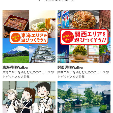
東海満喫Walker
関西満喫Walker
東海エリアを楽しむためのニュースや
関西エリアを楽しむためのニュースや
トピックスを大特集
トピックスを大特集