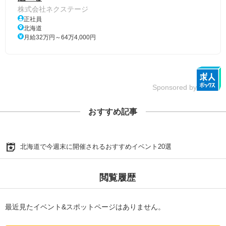
株式会社ネクステージ
正社員
北海道
月給32万円～64万4,000円
Sponsored by
おすすめ記事
北海道で今週末に開催されるおすすめイベント20選
閲覧履歴
最近見たイベント&スポットページはありません。