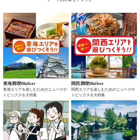
東海満喫Walker
関西満喫Walker
東海エリアを楽しむためのニュースや
関西エリアを楽しむためのニュースや
トピックスを大特集
トピックスを大特集