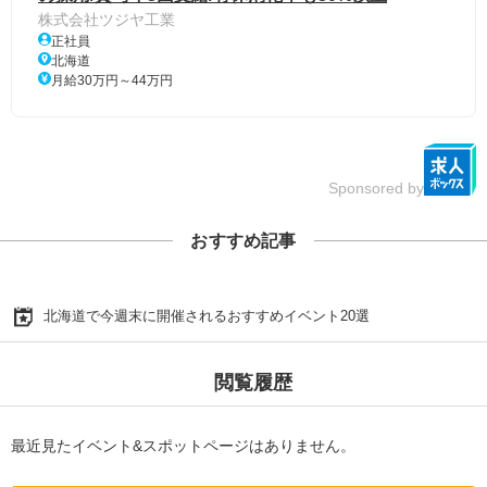
株式会社ツジヤ工業
正社員
北海道
月給30万円～44万円
Sponsored by
おすすめ記事
北海道で今週末に開催されるおすすめイベント20選
閲覧履歴
最近見たイベント&スポットページはありません。