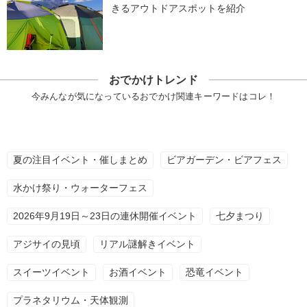
きるアウトドアスポットを紹介
おでかけトレンド
今みんなが気になっているおでかけ関連キーワードはコレ！
夏の注目イベント・催しまとめ
ビアガーデン・ビアフェス
水かけ祭り・ウォーターフェス
2026年9月19日～23日の連休開催イベント
七夕まつり
アジサイの見頃
リアル謎解きイベント
スイーツイベント
お酒イベント
恐竜イベント
プラネタリウム・天体観測