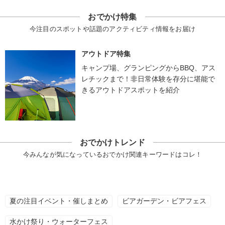
おでかけ特集
今注目のスポットや話題のアクティビティ情報をお届け
アウトドア特集
キャンプ場、グランピングからBBQ、アス
レチックまで！非日常体験を存分に堪能で
きるアウトドアスポットを紹介
おでかけトレンド
今みんなが気になっているおでかけ関連キーワードはコレ！
夏の注目イベント・催しまとめ
ビアガーデン・ビアフェス
水かけ祭り・ウォーターフェス