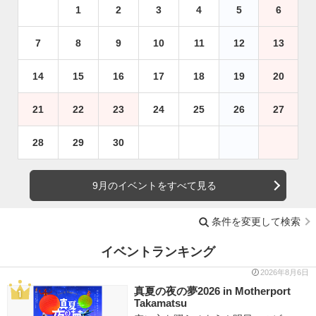
1
2
3
4
5
6
7
8
9
10
11
12
13
14
15
16
17
18
19
20
21
22
23
24
25
26
27
28
29
30
9月のイベントをすべて見る
条件を変更して検索
イベントランキング
2026年8月6日
真夏の夜の夢2026 in Motherport
Takamatsu