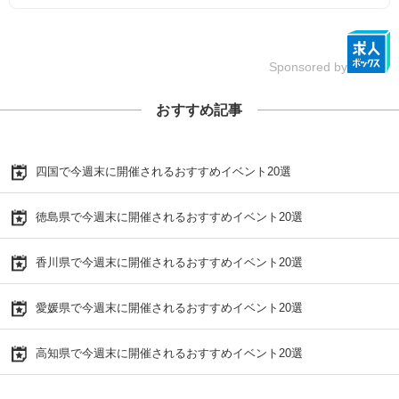
Sponsored by
おすすめ記事
四国で今週末に開催されるおすすめイベント20選
徳島県で今週末に開催されるおすすめイベント20選
香川県で今週末に開催されるおすすめイベント20選
愛媛県で今週末に開催されるおすすめイベント20選
高知県で今週末に開催されるおすすめイベント20選