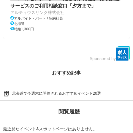
サービスのご利用相談窓口「夕方まで」
アルティウスリンク株式会社
アルバイト・パート / 契約社員
北海道
時給1,300円
Sponsored by
おすすめ記事
北海道で今週末に開催されるおすすめイベント20選
閲覧履歴
最近見たイベント&スポットページはありません。