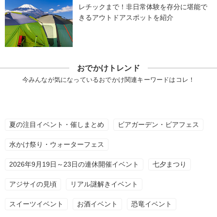
レチックまで！非日常体験を存分に堪能で
きるアウトドアスポットを紹介
おでかけトレンド
今みんなが気になっているおでかけ関連キーワードはコレ！
夏の注目イベント・催しまとめ
ビアガーデン・ビアフェス
水かけ祭り・ウォーターフェス
2026年9月19日～23日の連休開催イベント
七夕まつり
アジサイの見頃
リアル謎解きイベント
スイーツイベント
お酒イベント
恐竜イベント