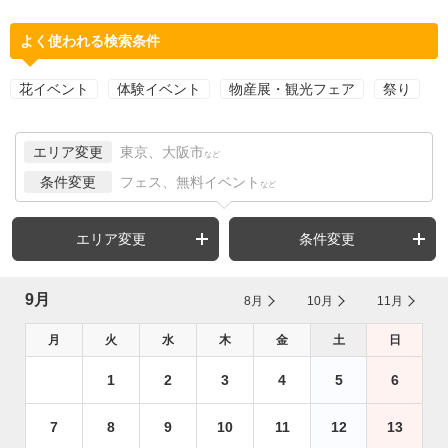
よく使われる検索条件
花イベント
体験イベント
物産展・観光フェア
祭り
エリア変更
東京、大阪市
など
条件変更
フェス、無料イベント
など
エリア変更
条件変更
9月
8月
10月
11月
月
火
水
木
金
土
日
1
2
3
4
5
6
7
8
9
10
11
12
13