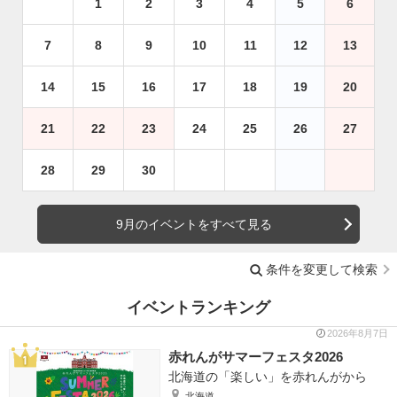
1
2
3
4
5
6
7
8
9
10
11
12
13
14
15
16
17
18
19
20
21
22
23
24
25
26
27
28
29
30
9月のイベントをすべて見る
条件を変更して検索
イベントランキング
2026年8月7日
赤れんがサマーフェスタ2026
北海道の「楽しい」を赤れんがから
北海道