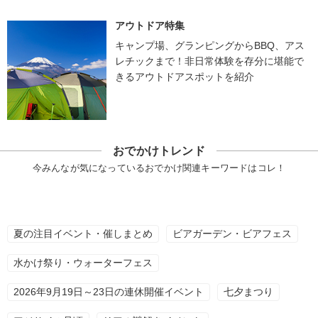
アウトドア特集
キャンプ場、グランピングからBBQ、アス
レチックまで！非日常体験を存分に堪能で
きるアウトドアスポットを紹介
おでかけトレンド
今みんなが気になっているおでかけ関連キーワードはコレ！
夏の注目イベント・催しまとめ
ビアガーデン・ビアフェス
水かけ祭り・ウォーターフェス
2026年9月19日～23日の連休開催イベント
七夕まつり