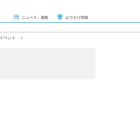
ニュース・連載
おでかけ情報
イベント