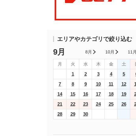
エリアやカテゴリで絞り込む
9月
8月
10月
11
月
火
水
木
金
土
1
2
3
4
5
7
8
9
10
11
12
14
15
16
17
18
19
21
22
23
24
25
26
28
29
30