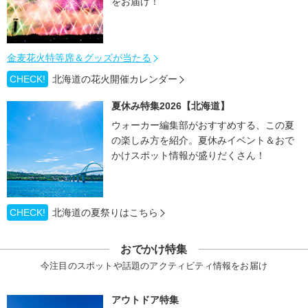
をお届け！
金麦花火特等席＆グッズが当たる
CHECK!
北海道の花火開催カレンダー
夏休み特集2026【北海道】
ウォーカー編集部がおすすめする、この夏
の楽しみ方を紹介。夏休みイベント＆おで
かけスポット情報が盛りだくさん！
CHECK!
北海道の夏祭りはこちら
おでかけ特集
今注目のスポットや話題のアクティビティ情報をお届け
アウトドア特集