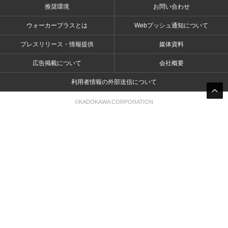
推奨環境
お問い合わせ
ウォーカープラスとは
Webプッシュ通知について
プレスリリース・情報提供
媒体資料
広告掲載について
会社概要
利用者情報の外部送信について
©KADOKAWA CORPORATION