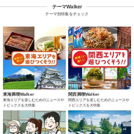
テーマWalker
テーマ別特集をチェック
東海満喫Walker
関西満喫Walker
東海エリアを楽しむためのニュースや
関西エリアを楽しむためのニュースや
トピックスを大特集
トピックスを大特集