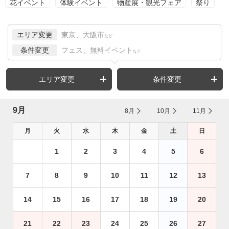
花イベント
体験イベント
物産展・観光フェア
祭り
エリア変更
東京、大阪市
など
条件変更
フェス、無料イベント
など
エリア変更
条件変更
9月
8月
10月
11月
月
火
水
木
金
土
日
1
2
3
4
5
6
7
8
9
10
11
12
13
14
15
16
17
18
19
20
21
22
23
24
25
26
27