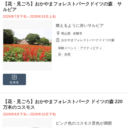
【花・見ごろ】おかやまフォレストパークドイツの森 サ
ルビア
2026年7月下旬～2026年10月上旬
燃えるように赤いサルビア
岡山県
赤磐市
おかやまフォレストパークドイツの森
体験イベント・アクティビティ
花・自然
駐車場
【花・見ごろ】おかやまフォレストパーク ドイツの森 220
万本のコスモス
2026年9月下旬～2026年10月下旬
ピンク色のコスモス景色が満開