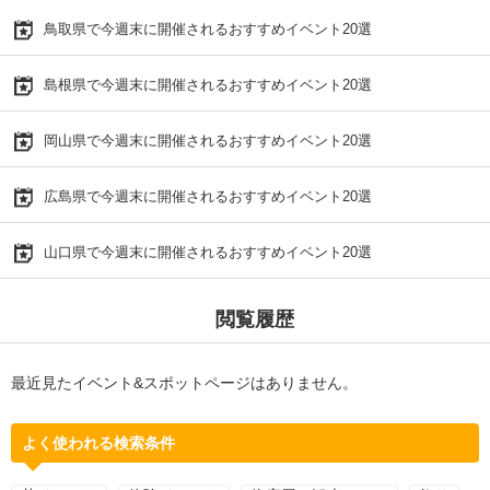
鳥取県で今週末に開催されるおすすめイベント20選
島根県で今週末に開催されるおすすめイベント20選
岡山県で今週末に開催されるおすすめイベント20選
広島県で今週末に開催されるおすすめイベント20選
山口県で今週末に開催されるおすすめイベント20選
閲覧履歴
最近見たイベント&スポットページはありません。
よく使われる検索条件