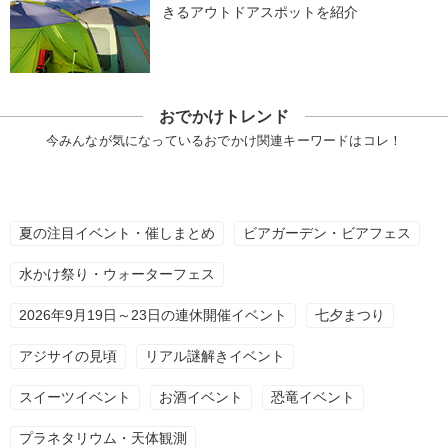
きるアウトドアスポットを紹介
おでかけトレンド
今みんなが気になっているおでかけ関連キーワードはコレ！
夏の注目イベント・催しまとめ
ビアガーデン・ビアフェス
水かけ祭り・ウォーターフェス
2026年9月19日～23日の連休開催イベント
七夕まつり
アジサイの見頃
リアル謎解きイベント
スイーツイベント
お酒イベント
恐竜イベント
プラネタリウム・天体観測