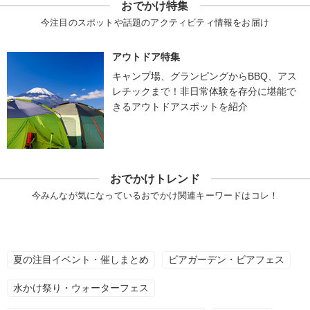
おでかけ特集
今注目のスポットや話題のアクティビティ情報をお届け
アウトドア特集
キャンプ場、グランピングからBBQ、アス
レチックまで！非日常体験を存分に堪能で
きるアウトドアスポットを紹介
おでかけトレンド
今みんなが気になっているおでかけ関連キーワードはコレ！
夏の注目イベント・催しまとめ
ビアガーデン・ビアフェス
水かけ祭り・ウォーターフェス