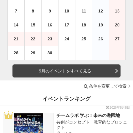
7
8
9
10
11
12
13
14
15
16
17
18
19
20
21
22
23
24
25
26
27
28
29
30
9月のイベントをすべて見る
条件を変更して検索
イベントランキング
2026年8月8日
チームラボ 学ぶ！未来の遊園地
共創がコンセプト 教育的なプロジェ
クト