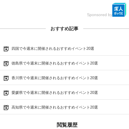
Sponsored by
おすすめ記事
四国で今週末に開催されるおすすめイベント20選
徳島県で今週末に開催されるおすすめイベント20選
香川県で今週末に開催されるおすすめイベント20選
愛媛県で今週末に開催されるおすすめイベント20選
高知県で今週末に開催されるおすすめイベント20選
閲覧履歴