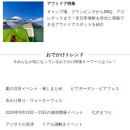
アウトドア特集
キャンプ場、グランピングからBBQ、アス
レチックまで！非日常体験を存分に堪能で
きるアウトドアスポットを紹介
おでかけトレンド
今みんなが気になっているおでかけ関連キーワードはコレ！
夏の注目イベント・催しまとめ
ビアガーデン・ビアフェス
水かけ祭り・ウォーターフェス
2026年9月19日～23日の連休開催イベント
七夕まつり
アジサイの見頃
リアル謎解きイベント