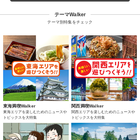
テーマWalker
テーマ別特集をチェック
東海満喫Walker
関西満喫Walker
東海エリアを楽しむためのニュースや
関西エリアを楽しむためのニュースや
トピックスを大特集
トピックスを大特集