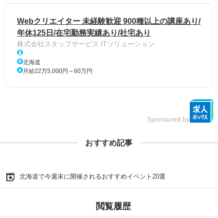
Webクリエイター 未経験歓迎 900種以上の講座あり/
年休125日/在宅勤務実績あり/社宅あり
株式会社スタッフサービス ITソリューション
北海道
月給22万5,000円～60万円
Sponsored by
おすすめ記事
北海道で今週末に開催されるおすすめイベント20選
閲覧履歴