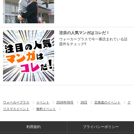
注目の人気マンガはコレだ！
ウォーカープラスで今一番読まれている話
題作をチェック!!
ウォーカープラス
イベント
2026年09月
26日
北海道のイベント
ク
リスマスイベント
無料イベント
利用規約
プライバシーポリシー