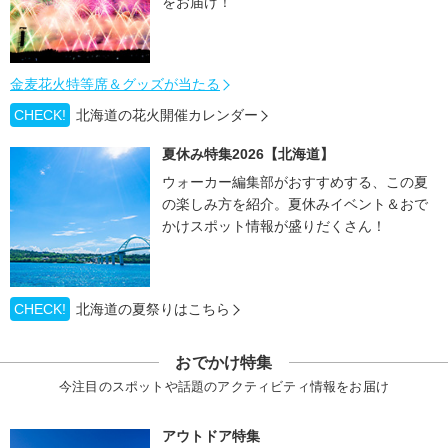
をお届け！
金麦花火特等席＆グッズが当たる
CHECK!
北海道の花火開催カレンダー
夏休み特集2026【北海道】
ウォーカー編集部がおすすめする、この夏
の楽しみ方を紹介。夏休みイベント＆おで
かけスポット情報が盛りだくさん！
CHECK!
北海道の夏祭りはこちら
おでかけ特集
今注目のスポットや話題のアクティビティ情報をお届け
アウトドア特集