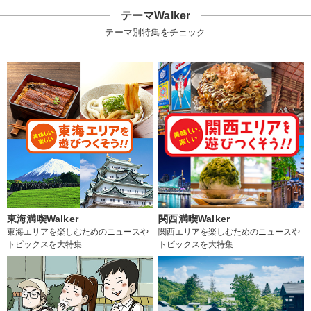
テーマWalker
テーマ別特集をチェック
東海満喫Walker
関西満喫Walker
東海エリアを楽しむためのニュースや
関西エリアを楽しむためのニュースや
トピックスを大特集
トピックスを大特集