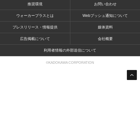
推奨環境
お問い合わせ
ウォーカープラスとは
Webプッシュ通知について
プレスリリース・情報提供
媒体資料
広告掲載について
会社概要
利用者情報の外部送信について
©KADOKAWA CORPORATION