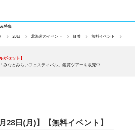
み特集
月
28日
北海道のイベント
紅葉
無料イベント
ルがセット】
「みなとみらいフェスティバル」鑑賞ツアーを販売中
9月28日(月)】【無料イベント】