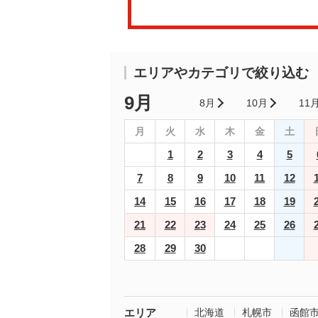
エリアやカテゴリで絞り込む
9月
8月
10月
11
月
火
水
木
金
土
1
2
3
4
5
7
8
9
10
11
12
14
15
16
17
18
19
21
22
23
24
25
26
28
29
30
エリア
北海道
札幌市
函館