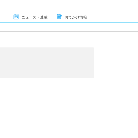
ニュース・連載
おでかけ情報