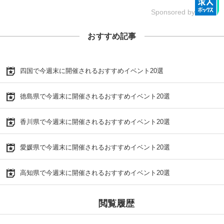
Sponsored by
おすすめ記事
四国で今週末に開催されるおすすめイベント20選
徳島県で今週末に開催されるおすすめイベント20選
香川県で今週末に開催されるおすすめイベント20選
愛媛県で今週末に開催されるおすすめイベント20選
高知県で今週末に開催されるおすすめイベント20選
閲覧履歴