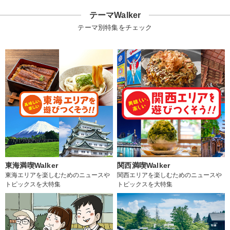
テーマWalker
テーマ別特集をチェック
東海満喫Walker
関西満喫Walker
東海エリアを楽しむためのニュースや
関西エリアを楽しむためのニュースや
トピックスを大特集
トピックスを大特集