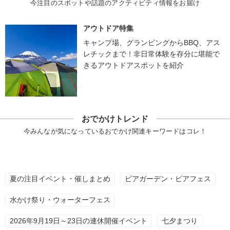
今注目のスポットや話題のアクティビティ情報をお届け
アウトドア特集
キャンプ場、グランピングからBBQ、アス
レチックまで！非日常体験を存分に堪能で
きるアウトドアスポットを紹介
おでかけトレンド
今みんなが気になっているおでかけ関連キーワードはコレ！
夏の注目イベント・催しまとめ
ビアガーデン・ビアフェス
水かけ祭り・ウォーターフェス
2026年9月19日～23日の連休開催イベント
七夕まつり